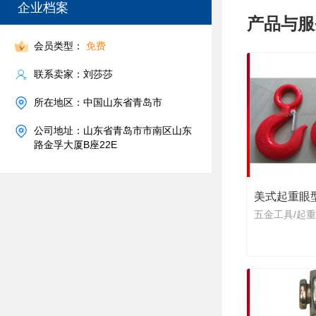
企业档案
产品与服
会员类型：
免费
联系卖家：刘莎莎
所在地区：中国山东省青岛市
公司地址：山东省青岛市市南区山东
路金孚大厦B座22E
美式起重眼
五金工具/起