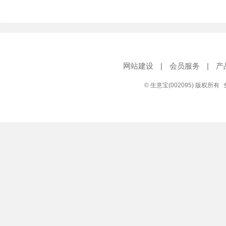
网站建设
|
会员服务
|
产
© 生意宝(002095) 版权所有