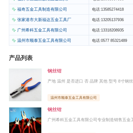
福奇五金工具制造有限公司
电话:13585274418

张家港市大新福达五金工具厂
电话:13205137936

广州希科五金工具有限公司
电话:13318208935

温州市顺泰五金工具有限公司
电话:0577 85321489

产品列表
钢丝钳
温州市顺泰五金工具有限公司
钢丝钳