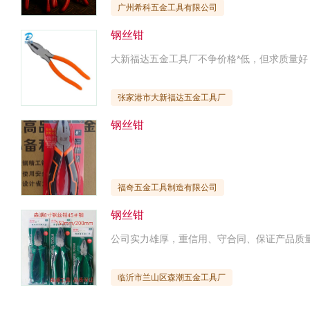
广州希科五金工具有限公司
钢丝钳
张家港市大新福达五金工具厂
钢丝钳
福奇五金工具制造有限公司
钢丝钳
临沂市兰山区森潮五金工具厂