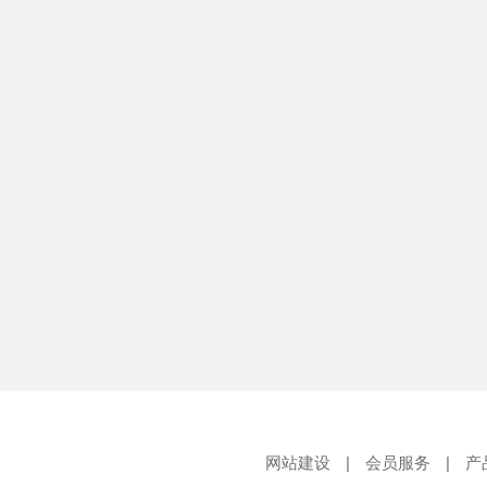
网站建设
|
会员服务
|
产