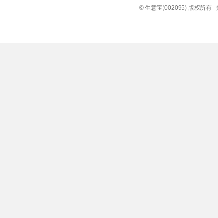
© 生意宝(002095) 版权所有