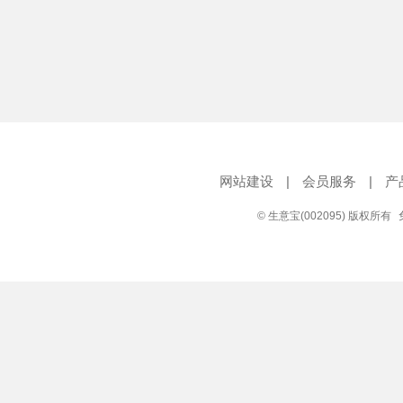
网站建设
|
会员服务
|
产
© 生意宝(002095) 版权所有