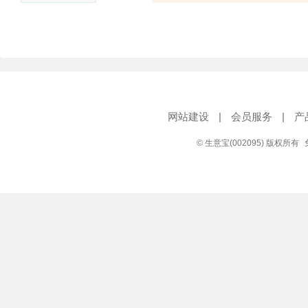
网站建设
|
会员服务
|
产
© 生意宝(002095) 版权所有