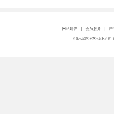
网站建设
|
会员服务
|
产
© 生意宝(002095) 版权所有