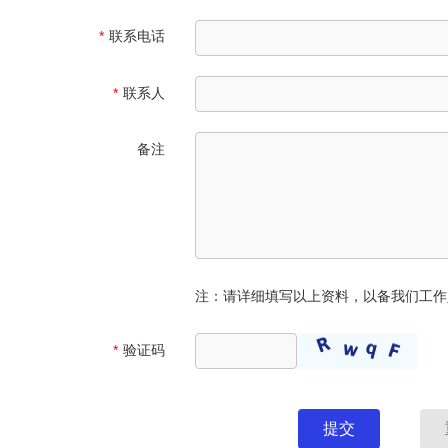
*
联系电话
*
联系人
备注
注：请详细填写以上资料，以备我们工作
*
验证码
提交